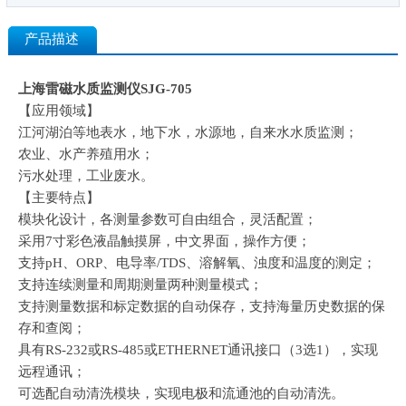
产品描述
上海雷磁水质监测仪SJG-705
【应用领域】
江河湖泊等地表水，地下水，水源地，自来水水质监测；
农业、水产养殖用水；
污水处理，工业废水。
【主要特点】
模块化设计，各测量参数可自由组合，灵活配置；
采用7寸彩色液晶触摸屏，中文界面，操作方便；
支持pH、ORP、电导率/TDS、溶解氧、浊度和温度的测定；
支持连续测量和周期测量两种测量模式；
支持测量数据和标定数据的自动保存，支持海量历史数据的保
存和查阅；
具有RS-232或RS-485或ETHERNET通讯接口（3选1），实现
远程通讯；
可选配自动清洗模块，实现电极和流通池的自动清洗。