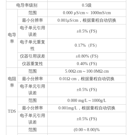
电导率级别
0.5级
范围
0.000 μS/cm～ 1000mS/cm
最小分辨率
0.001μS/cm，根据量程自动切换
电子单元引用
±0.5% (FS)
误差
电导
率
电子单元重复
0.17%（FS）
性
仪器引用误差
±0.80% (FS)
仪器重复性
0.40% (FS)
范围
5.00Ω.cm～100.0MΩ.cm
电阻
最小分辨率
0.01Ω·cm，根据量程自动切换
率
电子单元引用
±0.5% (FS)
误差
范围
0.000 mg/L～1000g/L
最小分辨率
0.001mg/L，根据量程自动切换
TDS
电子单元引用
±0.5% (FS)
误差
范围
(0.00～8.00)%