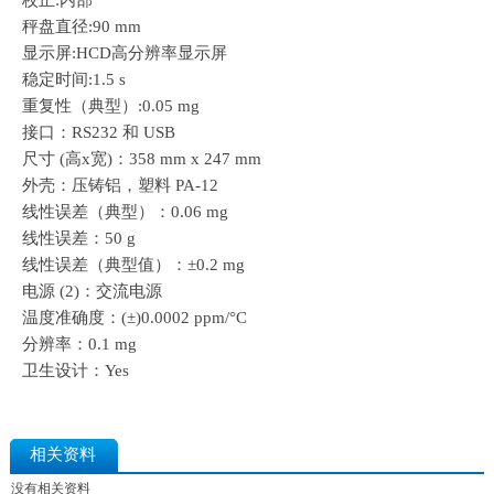
校正:内部
秤盘直径:90 mm
显示屏:HCD高分辨率显示屏
稳定时间:1.5 s
重复性（典型）:0.05 mg
接口：RS232 和 USB
尺寸 (高x宽)：358 mm x 247 mm
外壳：压铸铝，塑料 PA-12
线性误差（典型）：0.06 mg
线性误差：50 g
线性误差（典型值）：±0.2 mg
电源 (2)：交流电源
温度准确度：(±)0.0002 ppm/°C
分辨率：0.1 mg
卫生设计：Yes
相关资料
没有相关资料