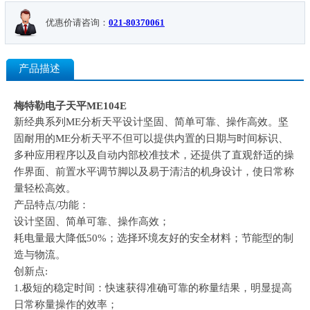
优惠价请咨询：
021-80370061
产品描述
梅特勒电子天平ME104E
新经典系列ME分析天平设计坚固、简单可靠、操作高效。坚
固耐用的ME分析天平不但可以提供内置的日期与时间标识、
多种应用程序以及自动内部校准技术，还提供了直观舒适的操
作界面、前置水平调节脚以及易于清洁的机身设计，使日常称
量轻松高效。
产品特点/功能：
设计坚固、简单可靠、操作高效；
耗电量最大降低50%；选择环境友好的安全材料；节能型的制
造与物流。
创新点:
1.极短的稳定时间：快速获得准确可靠的称量结果，明显提高
日常称量操作的效率；