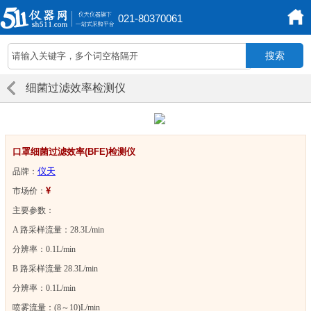
021-80370061
细菌过滤效率检测仪
口罩细菌过滤效率(BFE)检测仪
仪天
品牌：
¥
市场价：
主要参数：
A 路采样流量：28.3L/min
分辨率：0.1L/min
B 路采样流量 28.3L/min
分辨率：0.1L/min
喷雾流量：(8～10)L/min