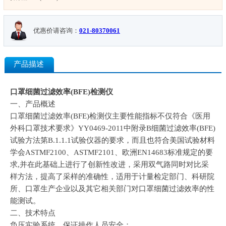
优惠价请咨询：
021-80370061
产品描述
口罩细菌过滤效率(BFE)检测仪
一、产品概述
口罩细菌过滤效率(BFE)检测仪主要性能指标不仅符合《医用
外科口罩技术要求》YY0469-2011中附录B细菌过滤效率(BFE)
试验方法第B.1.1.1试验仪器的要求，而且也符合美国试验材料
学会ASTMF2100、ASTMF2101、欧洲EN14683标准规定的要
求,并在此基础上进行了创新性改进，采用双气路同时对比采
样方法，提高了采样的准确性，适用于计量检定部门、科研院
所、口罩生产企业以及其它相关部门对口罩细菌过滤效率的性
能测试。
二、技术特点
负压实验系统，保证操作人员安全；