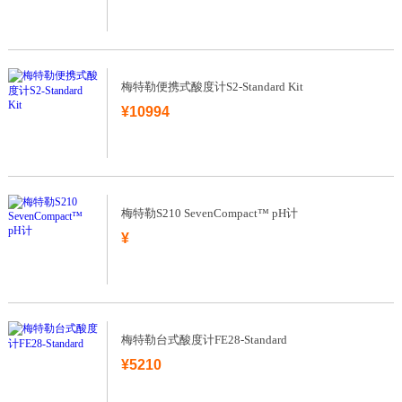
梅特勒便携式酸度计S2-Standard Kit
¥10994
梅特勒S210 SevenCompact™ pH计
¥
梅特勒台式酸度计FE28-Standard
¥5210