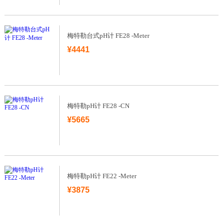
梅特勒台式pH计 FE28 -Meter
¥4441
梅特勒pH计 FE28 -CN
¥5665
梅特勒pH计 FE22 -Meter
¥3875