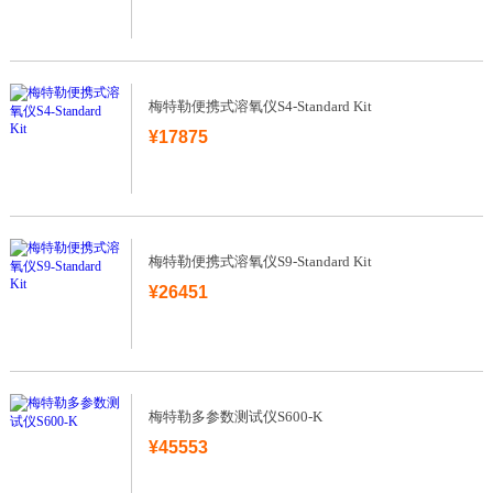
梅特勒便携式溶氧仪S4-Standard Kit
¥17875
梅特勒便携式溶氧仪S9-Standard Kit
¥26451
梅特勒多参数测试仪S600-K
¥45553