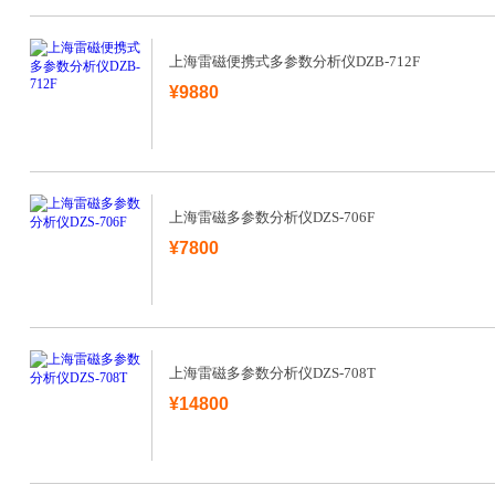
上海雷磁便携式多参数分析仪DZB-712F
¥9880
上海雷磁多参数分析仪DZS-706F
¥7800
上海雷磁多参数分析仪DZS-708T
¥14800