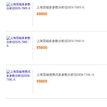
上海雷磁多参数分析仪DZS-708T-A
¥9800
上海雷磁多参数分析仪DZS-706F-A
¥5600
上海雷磁便携式多参数分析仪DZB-718L-A
¥9800