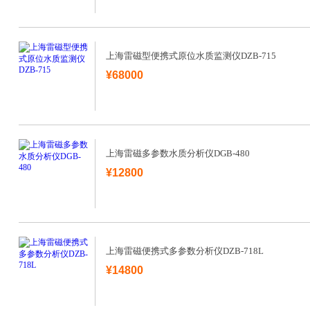
上海雷磁型便携式原位水质监测仪DZB-715
¥68000
上海雷磁多参数水质分析仪DGB-480
¥12800
上海雷磁便携式多参数分析仪DZB-718L
¥14800