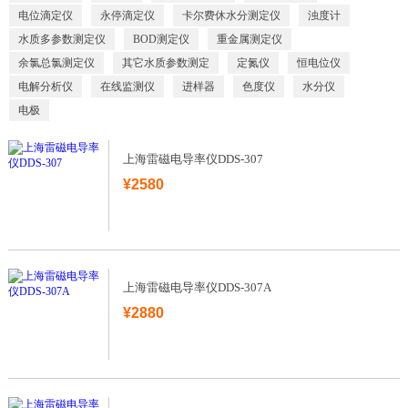
电位滴定仪
永停滴定仪
卡尔费休水分测定仪
浊度计
水质多参数测定仪
BOD测定仪
重金属测定仪
余氯总氯测定仪
其它水质参数测定
定氮仪
恒电位仪
电解分析仪
在线监测仪
进样器
色度仪
水分仪
电极
上海雷磁电导率仪DDS-307
¥2580
上海雷磁电导率仪DDS-307A
¥2880