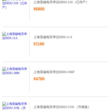
上海雷磁电导率仪DDSJ-318（已停产）
¥6800
上海雷磁电导率仪DDS-11A
¥1180
上海雷磁电导率仪DDSJ-308F
¥4780
上海雷磁电导率仪DDSJ-319L（升级版）