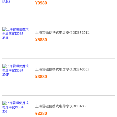
¥9980
上海雷磁便携式电导率仪DDBJ-351L
¥5880
上海雷磁便携式电导率仪DDBJ-350F
¥3880
上海雷磁便携式电导率仪DDBJ-350
¥3280